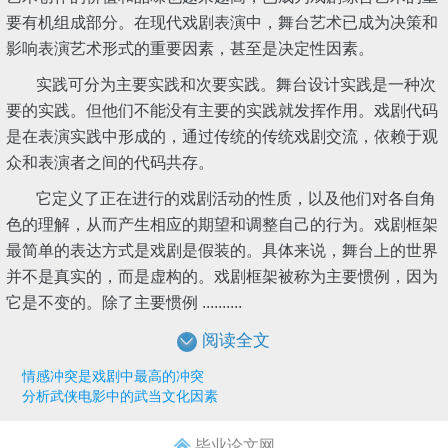
要有机组成部分。在现代戏剧表演中，舞台艺术已成为决策和
影响表演艺术形式的重要因素，甚至是决定性因素。
实践可分为主要实践和次要实践。舞台设计实践是一种次
要的实践。但他们不能没有主要的实践就发挥作用。戏剧代码
是在表演实践中形成的，通过传统的传统戏剧交流，依赖于观
众和表演者之间的代码共存。
它定义了正在进行的戏剧活动的性质，以及他们对各自角
色的理解，从而产生相应的期望和调整自己的行为。戏剧框架
最简单的表达方式是戏剧是假装的。具体来说，舞台上的世界
并不是真实的，而是虚构的。戏剧框架被称为主要惯例，因为
它是不变的。除了主要惯例 ..........
阅读全文
情感冲突是戏剧中最高的冲突
分析武侠电影中的武当文化因素
毕业论文网