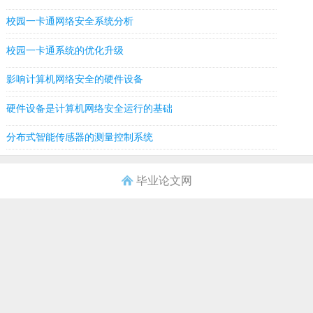
校园一卡通网络安全系统分析
校园一卡通系统的优化升级
影响计算机网络安全的硬件设备
硬件设备是计算机网络安全运行的基础
分布式智能传感器的测量控制系统
毕业论文网