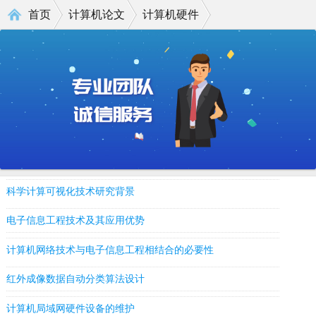
首页
计算机论文
计算机硬件
科学计算可视化技术研究背景
电子信息工程技术及其应用优势
计算机网络技术与电子信息工程相结合的必要性
红外成像数据自动分类算法设计
计算机局域网硬件设备的维护