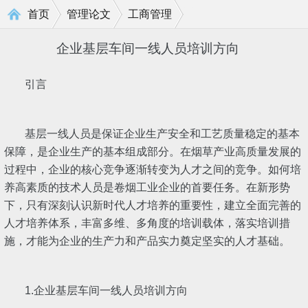
>
>
首页
管理论文
工商管理
企业基层车间一线人员培训方向
引言
基层一线人员是保证企业生产安全和工艺质量稳定的基本
保障，是企业生产的基本组成部分。在烟草产业高质量发展的
过程中，企业的核心竞争逐渐转变为人才之间的竞争。如何培
养高素质的技术人员是卷烟工业企业的首要任务。在新形势
下，只有深刻认识新时代人才培养的重要性，建立全面完善的
人才培养体系，丰富多维、多角度的培训载体，落实培训措
施，才能为企业的生产力和产品实力奠定坚实的人才基础。
1.企业基层车间一线人员培训方向