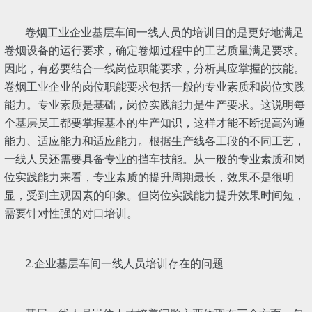
卷烟工业企业基层车间一线人员的培训目的是更好地满足
卷烟设备的运行要求，确定卷烟过程中的工艺质量满足要求。
因此，有必要结合一线岗位职能要求，分析其应掌握的技能。
卷烟工业企业的岗位职能要求包括一般的专业素质和岗位实践
能力。专业素质是基础，岗位实践能力是生产要求。这说明每
个基层员工都要掌握基本的生产知识，这样才能不断提高沟通
能力、适应能力和适应能力。根据生产线各工段的不同工艺，
一线人员还需要具备专业的挡车技能。从一般的专业素质和岗
位实践能力来看，专业素质的提升周期最长，效果不是很明
显，受到主观因素的印象。但岗位实践能力提升效果时间短，
需要针对性强的对口培训。
2.企业基层车间一线人员培训存在的问题