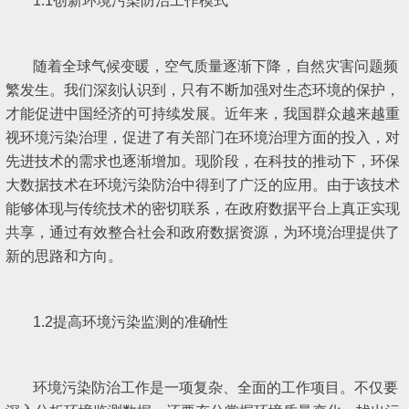
1.1创新环境污染防治工作模式
随着全球气候变暖，空气质量逐渐下降，自然灾害问题频
繁发生。我们深刻认识到，只有不断加强对生态环境的保护，
才能促进中国经济的可持续发展。近年来，我国群众越来越重
视环境污染治理，促进了有关部门在环境治理方面的投入，对
先进技术的需求也逐渐增加。现阶段，在科技的推动下，环保
大数据技术在环境污染防治中得到了广泛的应用。由于该技术
能够体现与传统技术的密切联系，在政府数据平台上真正实现
共享，通过有效整合社会和政府数据资源，为环境治理提供了
新的思路和方向。
1.2提高环境污染监测的准确性
环境污染防治工作是一项复杂、全面的工作项目。不仅要