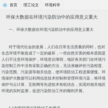
>
>
首页
理工论文
环境科学
环保大数据在环境污染防治中的应用意义重大
一、环保大数据在环境污染防治中的应用意义重大
对于现代社会的发展，人们在日常生活质量的同时，也对
生态环境平衡造成了一定的破坏，一些自然灾害的根本原因是
人们不注意环境保护，环境意识薄弱，地区有关部门在环境污
染控制工作中没有采取正确的方法，无法准确评价污染程度、
污染范围、污染源等相关信息，使环境防治工程进展缓慢。环
境保护大数据可以利用信息技术控制和管理环境污染，将环境
保护与云计算、互联网等先进技术有机结合，实现对相关地区
环境的实时监测，促进污染防治工作的顺利开展。