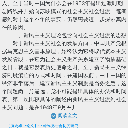
入。至于当时中国为什么会在1953年提出过渡时期
总路线并开始向苏联模式的社会主义社会过渡，笔者
感到对于这个不争的事实，仍然需要进一步探索其内
在的原因。
一、新民主主义理论包含向社会主义过渡的思想
对于新民主主义社会的发展方向，中国共产党根
据马克思主义基本原理，始终认为它将取代资本主义
发展阶段，在它为社会主义生产关系建立了物质基础
之日，就是它发表历史使命之时。至于新民主主义经
济制度消亡的方式和时间，在建国以前，由于中国的
经济非常落后，建立新民主主义制度是当务之急，这
个问题尚十分遥远，党不可能提出具体的办法和时间
表。第一次比较具体的阐述由新民主主义过渡到社会
主义问题，是在1948年9月召开 ..........
阅读全文
【历史毕业论文】中国传统社会制度研究