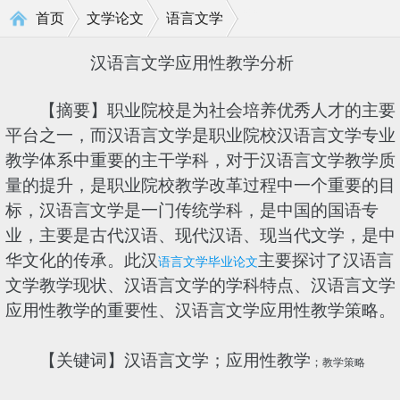
>
>
首页
文学论文
语言文学
汉语言文学应用性教学分析
【摘要】职业院校是为社会培养优秀人才的主要
平台之一，而汉语言文学是职业院校汉语言文学专业
教学体系中重要的主干学科，对于汉语言文学教学质
量的提升，是职业院校教学改革过程中一个重要的目
标，汉语言文学是一门传统学科，是中国的国语专
业，主要是古代汉语、现代汉语、现当代文学，是中
华文化的传承。此汉
主要探讨了汉语言
语言文学毕业论文
文学教学现状、汉语言文学的学科特点、汉语言文学
应用性教学的重要性、汉语言文学应用性教学策略。
【关键词】汉语言文学；应用性教学
；
教学策略