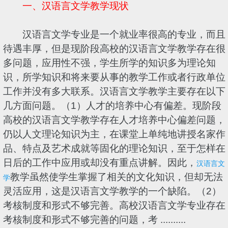
一、汉语言文学教学现状
汉语言文学专业是一个就业率很高的专业，而且
待遇丰厚，但是现阶段高校的汉语言文学教学存在很
多问题，应用性不强，学生所学的知识多为理论知
识，所学知识和将来要从事的教学工作或者行政单位
工作并没有多大联系。汉语言文学教学主要存在以下
几方面问题。（1）人才的培养中心有偏差。现阶段
高校的汉语言文学教学存在人才培养中心偏差问题，
仍以人文理论知识为主，在课堂上单纯地讲授名家作
品、特点及艺术成就等固化的理论知识，至于怎样在
日后的工作中应用或却没有重点讲解。因此，
汉语言文
教学虽然使学生掌握了相关的文化知识，但却无法
学
灵活应用，这是汉语言文学教学的一个缺陷。（2）
考核制度和形式不够完善。高校汉语言文学专业存在
考核制度和形式不够完善的问题，考 ..........