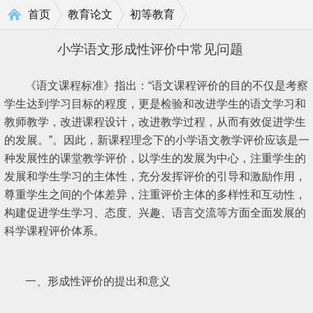
>
>
首页
教育论文
初等教育
小学语文形成性评价中常见问题
《语文课程标准》指出：“语文课程评价的目的不仅是考察
学生达到学习目标的程度，更是检验和改进学生的语文学习和
教师教学，改进课程设计，改进教学过程，从而有效促进学生
的发展。”。因此，新课程理念下的小学语文教学评价应该是一
种发展性的课堂教学评价，以学生的发展为中心，注重学生的
发展和学生学习的主体性，充分发挥评价的引导和激励作用，
尊重学生之间的个体差异，注重评价主体的多样性和互动性，
构建促进学生学习、态度、兴趣、语言交流等方面全面发展的
科学课程评价体系。
一、形成性评价的提出和意义