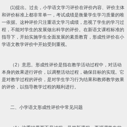
(1)提出。过去，小学语文学习评价在评价内容、评价主体
和评价标准上都非常单一，考试成绩是衡量学生学习质量的唯
一依据。这种评价只注重语文学习成绩，忽视了学生的学习过
程，不能对学生的发展做出科学的评价。在新语文课程标准的
指导下，开始实施学生全面发展的素质教育，形成性评价在小
学语文教学评价中开始受到重视。
（2）意思。形成性评价是指在教学活动过程中，对活动
本身的效果进行评价，以调整活动过程，确保目标的实现。它
是对教学过程的评价，是对学生学习行为结果和教师教学效果
的评价，以指导教学过程的顺利进行。
二、小学语文形成性评价中常见问题