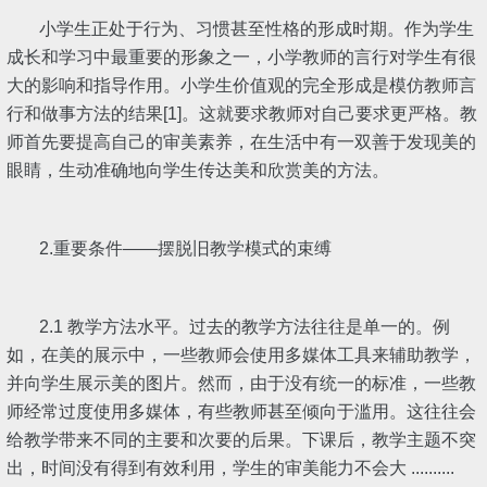
小学生正处于行为、习惯甚至性格的形成时期。作为学生
成长和学习中最重要的形象之一，小学教师的言行对学生有很
大的影响和指导作用。小学生价值观的完全形成是模仿教师言
行和做事方法的结果[1]。这就要求教师对自己要求更严格。教
师首先要提高自己的审美素养，在生活中有一双善于发现美的
眼睛，生动准确地向学生传达美和欣赏美的方法。
2.重要条件――摆脱旧教学模式的束缚
2.1 教学方法水平。过去的教学方法往往是单一的。例
如，在美的展示中，一些教师会使用多媒体工具来辅助教学，
并向学生展示美的图片。然而，由于没有统一的标准，一些教
师经常过度使用多媒体，有些教师甚至倾向于滥用。这往往会
给教学带来不同的主要和次要的后果。下课后，教学主题不突
出，时间没有得到有效利用，学生的审美能力不会大 ..........