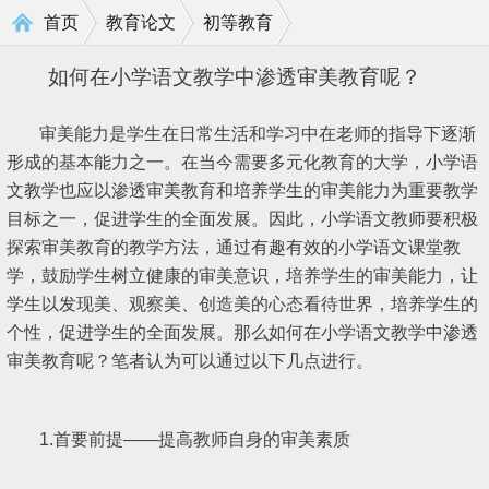
>
>
首页
教育论文
初等教育
如何在小学语文教学中渗透审美教育呢？
审美能力是学生在日常生活和学习中在老师的指导下逐渐
形成的基本能力之一。在当今需要多元化教育的大学，小学语
文教学也应以渗透审美教育和培养学生的审美能力为重要教学
目标之一，促进学生的全面发展。因此，小学语文教师要积极
探索审美教育的教学方法，通过有趣有效的小学语文课堂教
学，鼓励学生树立健康的审美意识，培养学生的审美能力，让
学生以发现美、观察美、创造美的心态看待世界，培养学生的
个性，促进学生的全面发展。那么如何在小学语文教学中渗透
审美教育呢？笔者认为可以通过以下几点进行。
1.首要前提――提高教师自身的审美素质