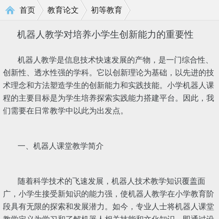
>
>
首页
教育论文
初等教育
机器人教学对培养小学生创新能力的重要性
机器人教学是信息技术快速发展的产物，是一门综合性、
创新性、透水性强的学科。它以创新理论为基础，以先进的技
术理念和方法塑造学生的创新能力和实践技能。小学机器人课
程的主要目标是为学生培养探索实践能力搭建平台。因此，我
们需要在日常教学中以此为出发点。
一、机器人课堂教学简介
随着科学技术的飞速发展，机器人技术教学知识覆盖面
广，小学生接受新知识的能力强，使机器人教学在小学教育阶
段具有无限的探索和发展潜力。如今，专业人士将机器人课堂