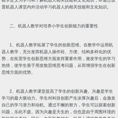
教学定义为学习和了解机器人相关技能和文化知识，即通过设
置机器人课堂内外活动学习机器人的相关技能和文化知识。
二、机器人教学对培养小学生创新能力的重要性
1、机器人教学拓展了学生的创新思维。在教学中运用机
器人教学，充分发挥机器人操作轻、方便、结构多样化的优
势，在拓宽学生创新思维方面发挥重要作用，激发学生的学习
热情，使学生善于用发散思维思考问题，从而增强学生在创新
思维方面的优势。
2、机器人教学课堂提高了学生的创新兴趣。兴趣是学生
学习的最大驱动力。学生对科技创新产生浓厚兴趣后，会激发
自己的学习潜力和动机。通过不懈的努力，学生可以探索创新
问题，乐此不疲。因为兴趣是天生的，但也是由于周围环境的